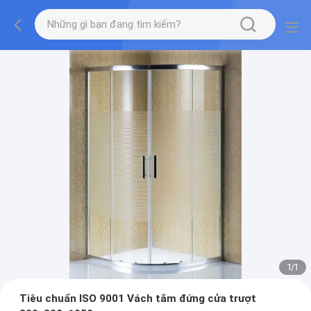
1
/
1
Tiêu chuẩn ISO 9001 Vách tắm đứng cửa trượt