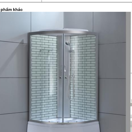
 phẩm khác