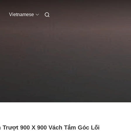
Vietnamese
Trượt 900 X 900 Vách Tắm Góc Lối